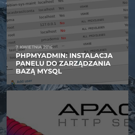
7 KWIETNIA 2016
PHPMYADMIN: INSTALACJA
PANELU DO ZARZĄDZANIA
BAZĄ MYSQL