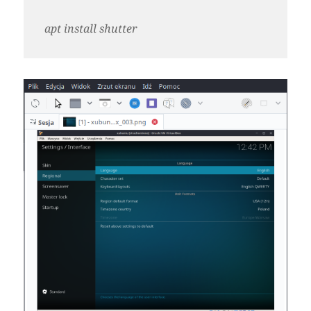
apt install shutter