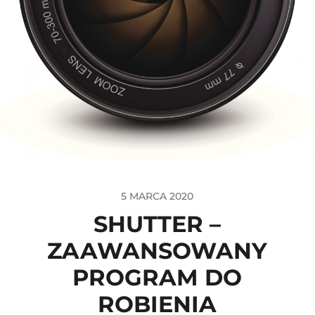
5 MARCA 2020
SHUTTER –
ZAAWANSOWANY
PROGRAM DO
ROBIENIA